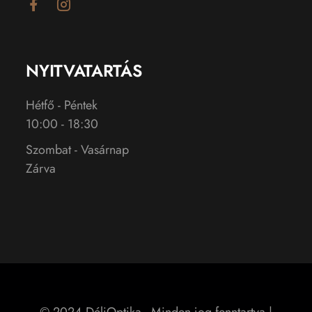
NYITVATARTÁS
Hétfő - Péntek
10:00 - 18:30
Szombat - Vasárnap
Zárva