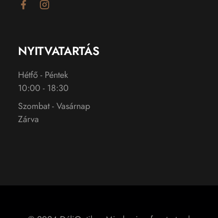
NYITVATARTÁS
Hétfő - Péntek
10:00 - 18:30
Szombat - Vasárnap
Zárva