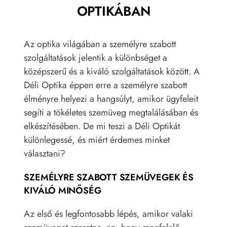
OPTIKÁBAN
Az optika világában a személyre szabott
szolgáltatások jelentik a különbséget a
középszerű és a kiváló szolgáltatások között. A
Déli Optika éppen erre a személyre szabott
élményre helyezi a hangsúlyt, amikor ügyfeleit
segíti a tökéletes szemüveg megtalálásában és
elkészítésében. De mi teszi a Déli Optikát
különlegessé, és miért érdemes minket
választani?
SZEMÉLYRE SZABOTT SZEMÜVEGEK ÉS
KIVÁLÓ MINŐSÉG
Az első és legfontosabb lépés, amikor valaki